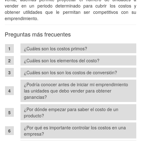
vender en un periodo determinado para cubrir los costos y
obtener utilidades que le permitan ser competitivos con su
emprendimiento.
Preguntas más frecuentes
¿Cuáles son los costos primos?
¿Cuáles son los elementos del costo?
¿Cuáles son los son los costos de conversión?
¿Podría conocer antes de iniciar mi emprendimiento
las unidades que debo vender para obtener
ganancias?
¿Por dónde empezar para saber el costo de un
producto?
¿Por qué es importante controlar los costos en una
empresa?