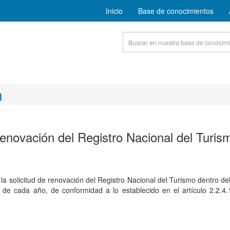
Inicio
Base de conocimientos
n
renovación del Registro Nacional del Turis
 la solicitud de renovación del Registro Nacional del Turismo dentro de
e cada año, de conformidad a lo establecido en el artículo 2.2.4.1