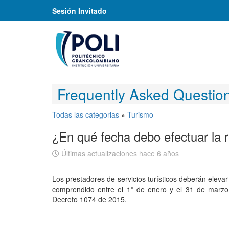
Sesión Invitado
Frequently Asked Questio
Todas las categorias
»
Turismo
¿En qué fecha debo efectuar la 
Últimas actualizaciones hace 6 años
Los prestadores de servicios turísticos deberán elevar
comprendido entre el 1º de enero y el 31 de marzo d
Decreto 1074 de 2015.