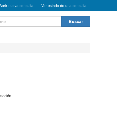
Abrir nueva consulta
Ver estado de una consulta
Buscar
rmación