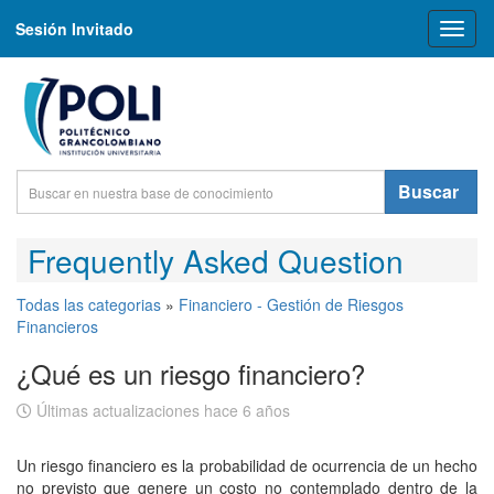
Sesión Invitado
Toggl
naviga
Buscar
Frequently Asked Question
Todas las categorias
»
Financiero - Gestión de Riesgos
Financieros
¿Qué es un riesgo financiero?
Últimas actualizaciones hace 6 años
Un riesgo financiero es la probabilidad de ocurrencia de un hecho
no previsto que genere un costo no contemplado dentro de la